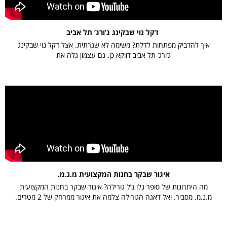
דקל נוי שבקינג ג’ורג’ תל אביב
איך להדביק מפתחות לדלת? משימה לא שגרתית. אצל דקל נוי שבקינג
ג’ורג’ תל אביב דווקא כן. גם עצמון גלה את
איגור שבקר בחנות המקצועית מ.נ.מ.
מה היתרונות של סופר גלו ג’ל גורילה? איגור שבקר בחנות המקצועית
מ.נ.מ. מסביר. ואל דאגה הגורילה צלמה את איגור ממרחק של 2 מטרים.