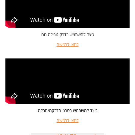
כיצד להשתמש בדבק גורילה חם
לחצו לרכישה
כיצד להשתמש בסרט הדבקה/חבלה
לחצו לרכישה