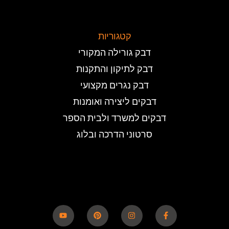
קטגוריות
דבק גורילה המקורי
דבק לתיקון והתקנות
דבק נגרים מקצועי
דבקים ליצירה ואומנות
דבקים למשרד ולבית הספר
סרטוני הדרכה ובלוג