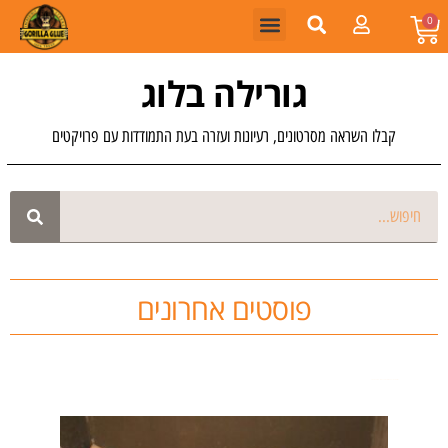
0
גורילה בלוג
קבלו השראה מסרטונים, רעיונות ועזרה בעת התמודדות עם פרויקטים
פוסטים אחרונים