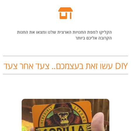
הקליקו למפת החנויות הארצית שלנו ומצאו את החנות
הקרובה אליכם ביותר
DIY עשו זאת בעצמכם.. צעד אחר צעד