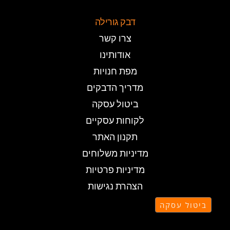
דבק גורילה
צרו קשר
אודותינו
מפת חנויות
מדריך הדבקים
ביטול עסקה
לקוחות עסקיים
תקנון האתר
מדיניות משלוחים
מדיניות פרטיות
הצהרת נגישות
ביטול עסקה