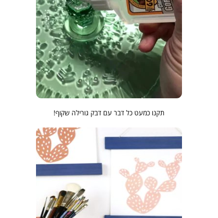
תקנו כמעט כל דבר עם דבק גורילה שקוף!