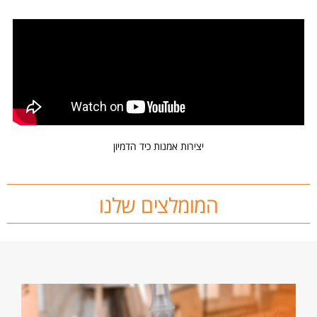
יצירות אמנות כיד הדמיון
המומלצים שלנו