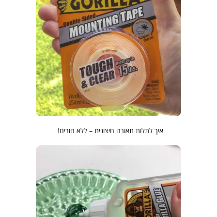
איך לתלות תאורה חיצונית – ללא חורים!