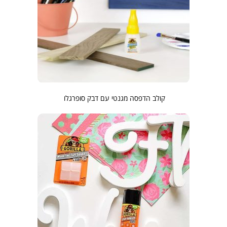
קולב הדפסה מגנטי עם דבק סופרגלו