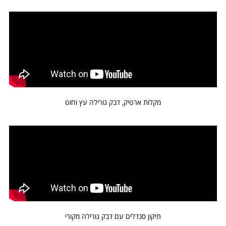
מקלות ארטיק, דבק גורילה עץ וחוט
תיקון סנדלים עם דבק גורילה מקורי