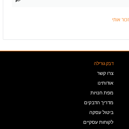
זכור אותי
דבק גורילה
צרו קשר
אודותינו
מפת חנויות
מדריך הדבקים
ביטול עסקה
לקוחות עסקיים