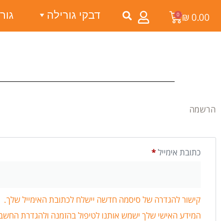
דבקי גורילה
גור
0
₪
0.00
הרשמה
כתובת אימייל
*
קישור להגדרה של סיסמה חדשה יישלח לכתובת האימייל שלך.
המידע האישי שלך ישמש אותנו לטיפול בהזמנה ולהגדרת החשבון