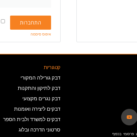
התחברות
איפוס סיסמה
קטגוריות
דבק גורילה המקורי
דבק לתיקון והתקנות
דבק נגרים מקצועי
דבקים ליצירה ואומנות
דבקים למשרד ולבית הספר
סרטוני הדרכה ובלוג
 פרסומי בכפוף