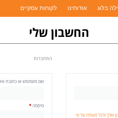
ילה בלוג
אודותינו
לקוחות עסקיים
החשבון שלי
התחברות
שם משתמש או כתובת אימ
סיסמה
*
 שלך ולכל פעולה על פי