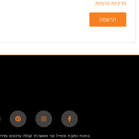
מדיניות פרטיות
.
הרשמה
בהזנת כתובת אימייל אני מאשר\ת קבלת עדכונים ומידע