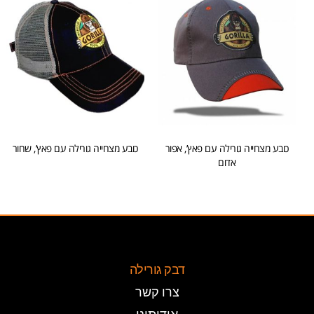
כובע מצחייה גורילה עם פאץ’, אפור
כובע מצחייה גורילה עם פאץ’, שחור
אדום
הוספה לסל
הוספה לסל
דבק גורילה
צרו קשר