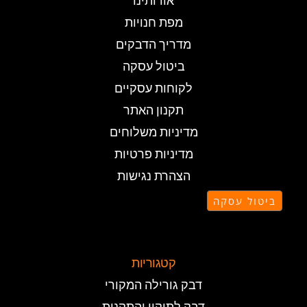
אודותינו
מפת חנויות
מדריך הדבקים
ביטול עסקה
לקוחות עסקיים
תקנון האתר
מדיניות משלוחים
מדיניות פרטיות
הצהרת נגישות
ביטול עסקה
קטגוריות
דבק גורילה המקורי