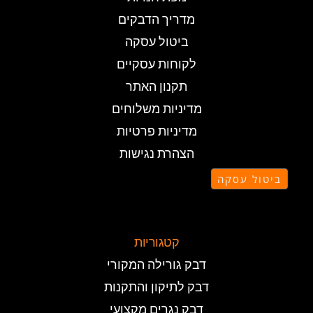
מדריך הדבקים
ביטול עסקה
לקוחות עסקיים
תקנון האתר
מדיניות משלוחים
מדיניות פרטיות
הצהרת נגישות
ביטול עסקה
קטגוריות
דבק גורילה המקורי
דבק לתיקון והתקנות
דבק נגרים מקצועי