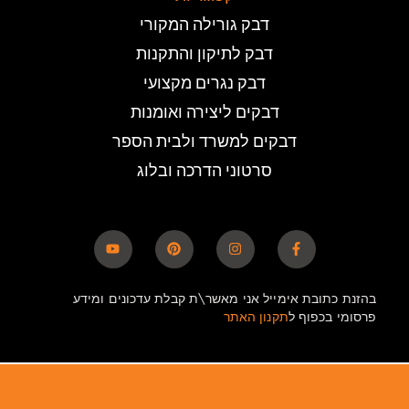
דבק גורילה המקורי
דבק לתיקון והתקנות
דבק נגרים מקצועי
דבקים ליצירה ואומנות
דבקים למשרד ולבית הספר
סרטוני הדרכה ובלוג
בהזנת כתובת אימייל אני מאשר\ת קבלת עדכונים ומידע
פרסומי בכפוף ל
תקנון האתר