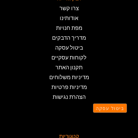
צרו קשר
אודותינו
מפת חנויות
מדריך הדבקים
ביטול עסקה
לקוחות עסקיים
תקנון האתר
מדיניות משלוחים
מדיניות פרטיות
הצהרת נגישות
ביטול עסקה
קטגוריות