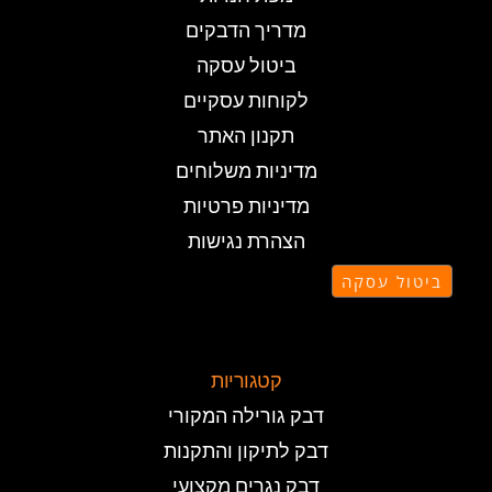
מדריך הדבקים
ביטול עסקה
לקוחות עסקיים
תקנון האתר
מדיניות משלוחים
מדיניות פרטיות
הצהרת נגישות
ביטול עסקה
קטגוריות
דבק גורילה המקורי
דבק לתיקון והתקנות
דבק נגרים מקצועי