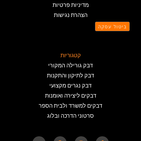
מדיניות פרטיות
הצהרת נגישות
ביטול עסקה
קטגוריות
דבק גורילה המקורי
דבק לתיקון והתקנות
דבק נגרים מקצועי
דבקים ליצירה ואומנות
דבקים למשרד ולבית הספר
סרטוני הדרכה ובלוג