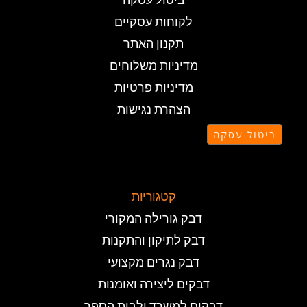
ביטול עסקה
לקוחות עסקיים
תקנון האתר
מדיניות משלוחים
מדיניות פרטיות
הצהרת נגישות
ביטול עסקה
קטגוריות
דבק גורילה המקורי
דבק לתיקון והתקנות
דבק נגרים מקצועי
דבקים ליצירה ואומנות
דבקים למשרד ולבית הספר