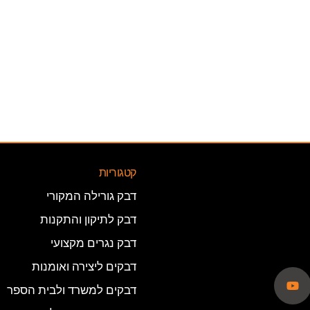
קטגוריות
דבק גורילה המקורי
דבק לתיקון והתקנות
דבק נגרים מקצועי
דבקים ליצירה ואומנות
דבקים למשרד ולבית הספר