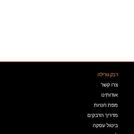
דבק גורילה
צרו קשר
אודותינו
מפת חנויות
מדריך הדבקים
ביטול עסקה