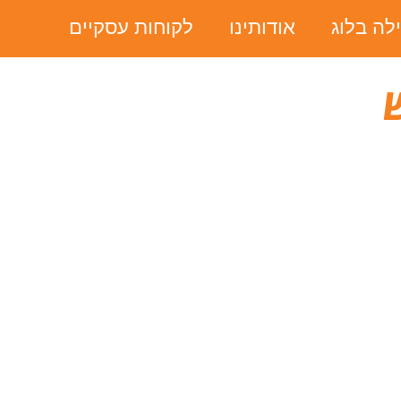
ילה בלוג
אודותינו
לקוחות עסקיים