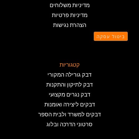
מדיניות משלוחים
מדיניות פרטיות
הצהרת נגישות
ביטול עסקה
קטגוריות
דבק גורילה המקורי
דבק לתיקון והתקנות
דבק נגרים מקצועי
דבקים ליצירה ואומנות
דבקים למשרד ולבית הספר
סרטוני הדרכה ובלוג