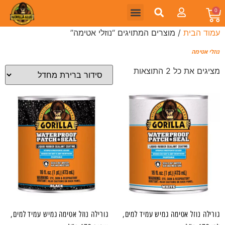
0
עמוד הבית
/ מוצרים המתויגים “נוזלי אטימה”
נוזלי אטימה
מציגים את כל ⁦2⁩ התוצאות
גורילה נוזל אטימה גמיש עמיד למים,
גורילה נוזל אטימה גמיש עמיד למים,