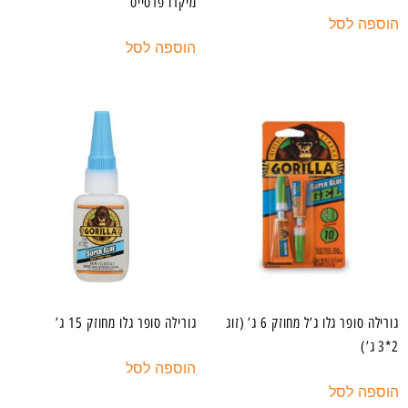
מיקרו פרסייס
הוספה לסל
הוספה לסל
גורילה סופר גלו ג’ל מחוזק 6 ג’ (זוג
גורילה סופר גלו מחוזק 15 ג’
2*3 ג’)
הוספה לסל
הוספה לסל