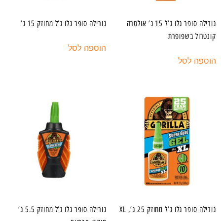
גורילה סופר גלו ג’ל 15 ג’ אולטרה
גורילה סופר גלו ג’ל מחוזק 15 ג’
קונטרול בשפופרת
הוספה לסל
הוספה לסל
גורילה סופר גלו ג’ל מחוזק 25 ג’, XL
גורילה סופר גלו ג’ל מחוזק 5.5 ג’