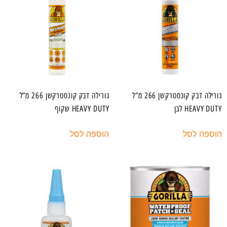
גורילה דבק קונסטרקשן 266 מ”ל
גורילה דבק קונסטרקשן 266 מ”ל
HEAVY DUTY לבן
HEAVY DUTY שקוף
הוספה לסל
הוספה לסל