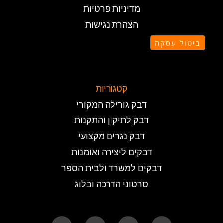
מדיניות פרטיות
הצהרת נגישות
ביטול עסקה
קטגוריות
דבק גורילה המקורי
דבק לתיקון והתקנות
דבק נגרים מקצועי
דבקים ליצירה ואומנות
דבקים למשרד ולבית הספר
סרטוני הדרכה ובלוג