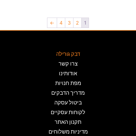
←
4
3
2
1
דבק גורילה
צרו קשר
אודותינו
מפת חנויות
מדריך הדבקים
ביטול עסקה
לקוחות עסקיים
תקנון האתר
מדיניות משלוחים