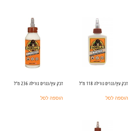
דבק עץ/נגרים גורילה 118 מ”ל
דבק עץ/נגרים גורילה 236 מ”ל
הוספה לסל
הוספה לסל