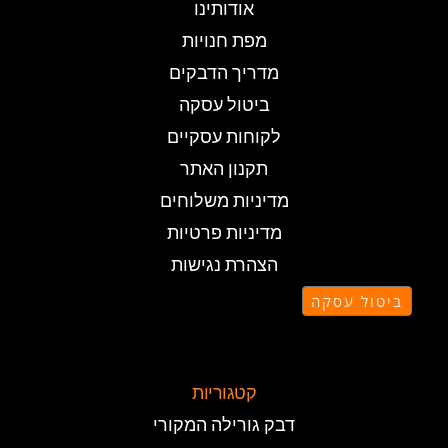
אודותינו
מפת חנויות
מדריך הדבקים
ביטול עסקה
לקוחות עסקיים
תקנון האתר
מדיניות משלוחים
מדיניות פרטיות
הצהרת נגישות
ביטול עסקה
קטגוריות
דבק גורילה המקורי