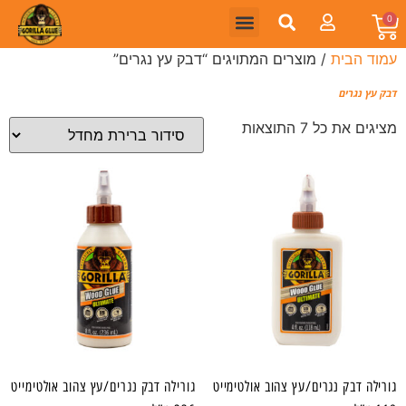
0
עמוד הבית
/ מוצרים המתויגים “דבק עץ נגרים”
דבק עץ נגרים
מציגים את כל ⁦7⁩ התוצאות
גורילה דבק נגרים/עץ צהוב אולטימייט
גורילה דבק נגרים/עץ צהוב אולטימייט