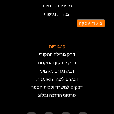
מדיניות פרטיות
הצהרת נגישות
ביטול עסקה
קטגוריות
דבק גורילה המקורי
דבק לתיקון והתקנות
דבק נגרים מקצועי
דבקים ליצירה ואומנות
דבקים למשרד ולבית הספר
סרטוני הדרכה ובלוג