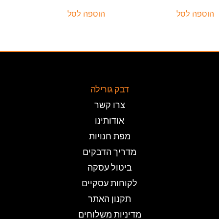
הוספה לסל
הוספה לסל
דבק גורילה
צרו קשר
אודותינו
מפת חנויות
מדריך הדבקים
ביטול עסקה
לקוחות עסקיים
תקנון האתר
מדיניות משלוחים