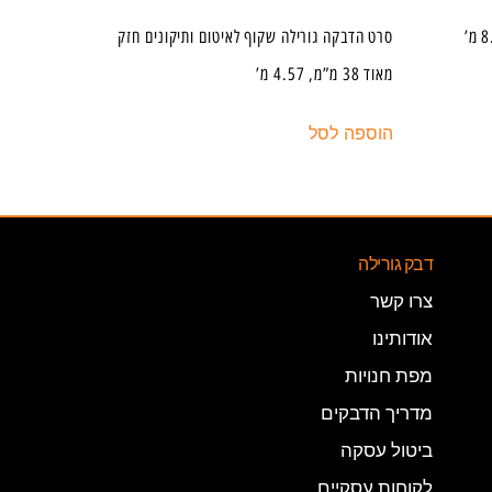
סרט הדבקה גורילה שקוף לאיטום ותיקונים חזק
מאוד 38 מ”מ, 4.57 מ’
הוספה לסל
דבק גורילה
צרו קשר
אודותינו
מפת חנויות
מדריך הדבקים
ביטול עסקה
לקוחות עסקיים