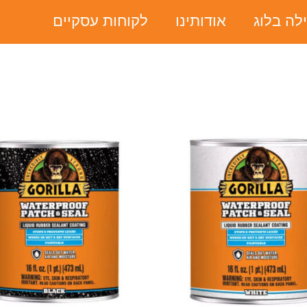
ילה בלוג
אודותינו
לקוחות עסקיים