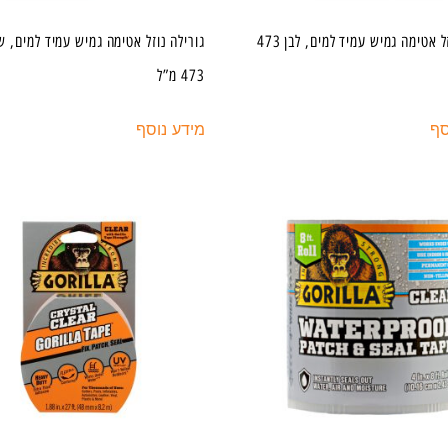
גורילה נוזל אטימה גמיש עמיד למים, לבן 473
גורילה נוזל אטימה גמיש עמיד למים, ש
473 מ”ל
סף
מידע נוסף