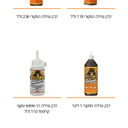
דבק גורילה המקורי 118 מ”ל
דבק גורילה המקורי 236 מ”ל
הוספה לסל
הוספה לסל
דבק גורילה המקורי 1 ליטר
דבק גורילה רב שימושי שקוף
קריסטל 110 מ”ל
מידע נוסף
הוספה לסל