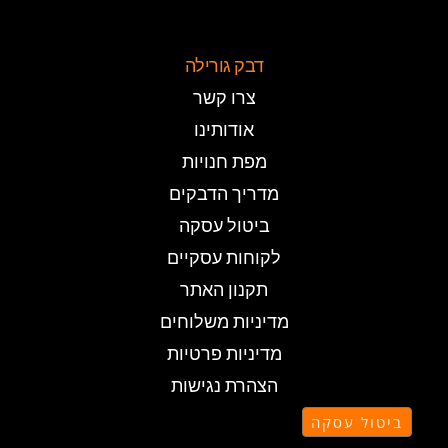
דבק גורילה
צרו קשר
אודותינו
מפת חנויות
מדריך הדבקים
ביטול עסקה
לקוחות עסקיים
תקנון האתר
מדיניות משלוחים
מדיניות פרטיות
הצהרת נגישות
ביטול עסקה