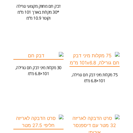
דבק חם מחוזק מקצועי גורילה
הוספה לסל
*30 מקלות באורך 101 מ”מ
וקוטר 10.9 מ”מ
הוספה לסל
30 מקלות מיני דבק חם גורילה,
101×6.8 מ”מ
75 מקלות מיני דבק חם גורילה,
101×6.8 מ”מ
הוספה לסל
הוספה לסל