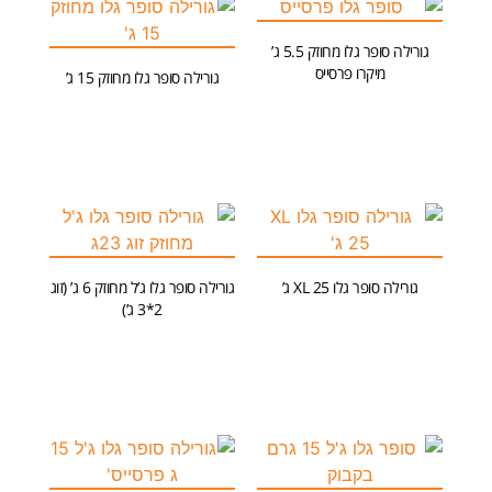
גורילה סופר גלו מחוזק 5.5 ג’
מיקרו פרסייס
גורילה סופר גלו מחוזק 15 ג’
מידע נוסף
הוספה לסל
גורילה סופר גלו XL 25 ג’
גורילה סופר גלו ג’ל מחוזק 6 ג’ (זוג
2*3 ג’)
הוספה לסל
הוספה לסל