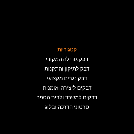
קטגוריות
דבק גורילה המקורי
דבק לתיקון והתקנות
דבק נגרים מקצועי
דבקים ליצירה ואומנות
דבקים למשרד ולבית הספר
סרטוני הדרכה ובלוג