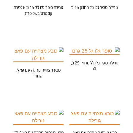
גורילה סופר גלו ג’ל מחוזק 15 ג’
גורילה סופר גלו ג’ל 15 ג’ אולטרה
קונטרול בשפופרת
הוספה לסל
הוספה לסל
גורילה סופר גלו ג’ל מחוזק 25 ג’,
XL
כובע מצחייה גורילה עם פאץ’,
שחור
הוספה לסל
הוספה לסל
כובע מצחייה גורילה עם פאץ’,
כובע מצחייה גורילה עם פאץ’, לבן