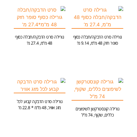
גורילה סרט הדבקה/חבלה כסוף
גורילה סרט הדבקה/חבלה כסוף
סופר חזק 48 מ”מ, 9.14 מ’
48 מ”מ, 27.4 מ’
מידע נוסף
מידע נוסף
גורילה סרט הדבקה קבוע לכל
מזג אוויר, 48 מ”מ * 22.8 מ’
גורילה קונסטרקשן לשיפוצים
כללים, שקוף, 74 מ”ל
מידע נוסף
מידע נוסף