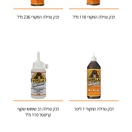
דבק גורילה המקורי 118 מ”ל
דבק גורילה המקורי 236 מ”ל
הוספה לסל
הוספה לסל
דבק גורילה המקורי 1 ליטר
דבק גורילה רב שימושי שקוף
קריסטל 110 מ”ל
מידע נוסף
הוספה לסל