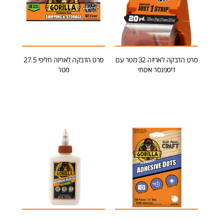
סרט הדבקה לאריזה 32 מטר עם
סרט הדבקה לאריזה חליפי 27.5
דיספנסר איכותי
מטר
הוספה לסל
הוספה לסל