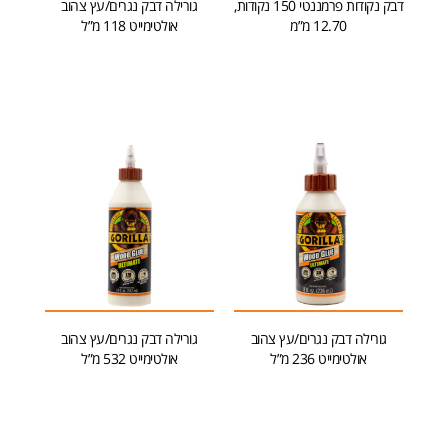
דבק נקודות פרמננטי 150 נקודות,
גורילה דבק נגרים/עץ צהוב
12.70 מ”מ
אולטימייט 118 מ”ל
הוספה לסל
הוספה לסל
גורילה דבק נגרים/עץ צהוב
גורילה דבק נגרים/עץ צהוב
אולטימייט 236 מ”ל
אולטימייט 532 מ”ל
הוספה לסל
הוספה לסל