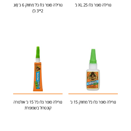
גורילה סופר גלו XL 25 ג’
גורילה סופר גלו ג’ל מחוזק 6 ג’ (זוג
2*3 ג’)
הוספה לסל
הוספה לסל
גורילה סופר גלו ג’ל מחוזק 15 ג’
גורילה סופר גלו ג’ל 15 ג’ אולטרה
קונטרול בשפופרת
הוספה לסל
הוספה לסל