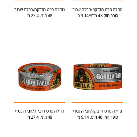
גורילה סרט הדבקה/חבלה שחור
גורילה סרט הדבקה/חבלה שחור
סופר חזק 48 מ”מ*9.14 מ’
48 מ”מ, 27.4 מ’
מידע נוסף
הוספה לסל
גורילה סרט הדבקה/חבלה כסוף
גורילה סרט הדבקה/חבלה כסוף
סופר חזק 48 מ”מ, 9.14 מ’
48 מ”מ, 27.4 מ’
מידע נוסף
מידע נוסף