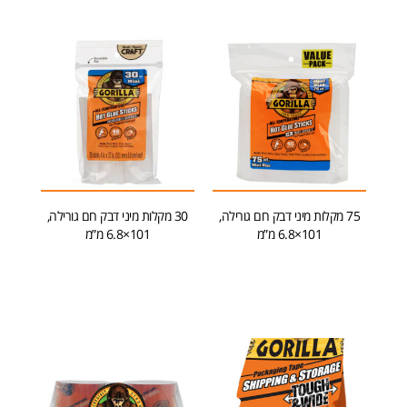
75 מקלות מיני דבק חם גורילה,
30 מקלות מיני דבק חם גורילה,
101×6.8 מ”מ
101×6.8 מ”מ
הוספה לסל
הוספה לסל