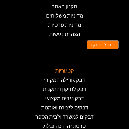
תקנון האתר
מדיניות משלוחים
מדיניות פרטיות
הצהרת נגישות
ביטול עסקה
קטגוריות
דבק גורילה המקורי
דבק לתיקון והתקנות
דבק נגרים מקצועי
דבקים ליצירה ואומנות
דבקים למשרד ולבית הספר
סרטוני הדרכה ובלוג