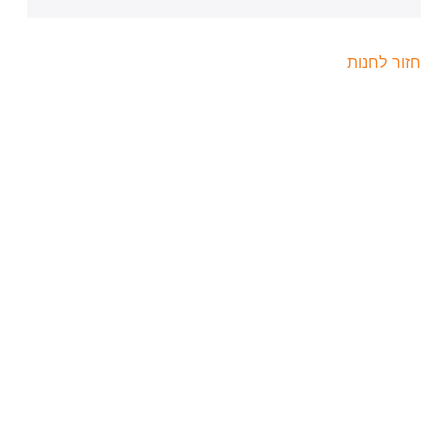
חזור לחנות