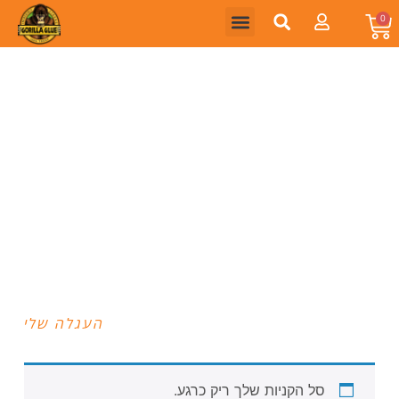
0
העגלה שלי
סל הקניות שלך ריק כרגע.