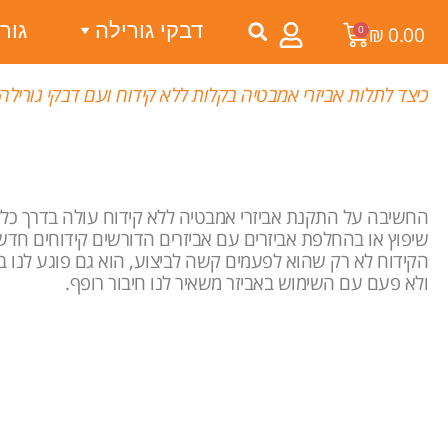
דבקי גורילה
גור
0
₪
0.00
כיצד לתלות אביזרי אמבטיה בקלות ללא קידוח ועם דבקי גורילה
החשיבה על התקנת אביזרי אמבטיה ללא קידוח עולה בדרך כל
שיפוץ או בהחלפת אביזרים עם אביזרים הדורשים קידוחים חדש
הקידוח לא רק שהוא לפעמים קשה לביצוע, הוא גם פוגע לנו ב
ולא פעם עם השימוש באביזר משאיר לנו חיבור רופף.