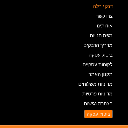
דבק גורילה
צרו קשר
אודותינו
מפת חנויות
מדריך הדבקים
ביטול עסקה
לקוחות עסקיים
תקנון האתר
מדיניות משלוחים
מדיניות פרטיות
הצהרת נגישות
ביטול עסקה