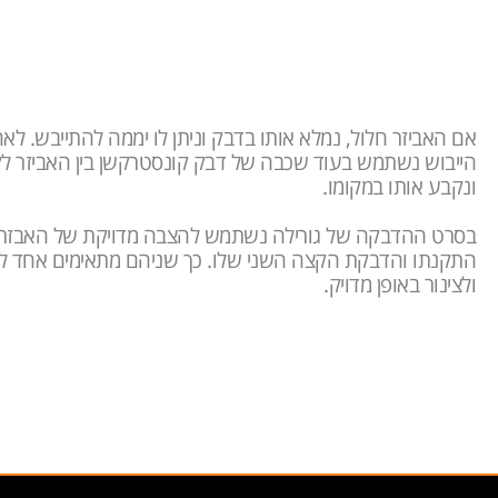
אם האביזר חלול, נמלא אותו בדבק וניתן לו יממה להתייבש. לא
הייבוש נשתמש בעוד שכבה של דבק קונסטרקשן בין האביזר לק
ונקבע אותו במקומו.
בסרט ההדבקה של גורילה נשתמש להצבה מדויקת של האבזר 
התקנתו והדבקת הקצה השני שלו. כך שניהם מתאימים אחד ל
ולצינור באופן מדויק.