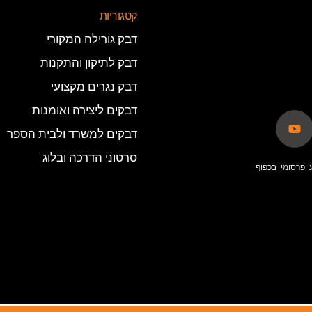
קטגוריות
דבק גורילה המקורי
דבק לתיקון והתקנות
דבק נגרים מקצועי
דבקים ליצירה ואומנות
דבקים למשרד ולבית הספר
סרטוני הדרכה ובלוג
 פרסומי בכפוף