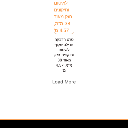
סרט הדבקה
גורילה שקוף
לאיטום
ותיקונים חזק
מאוד 38
מ”מ, 4.57
מ’
Load More