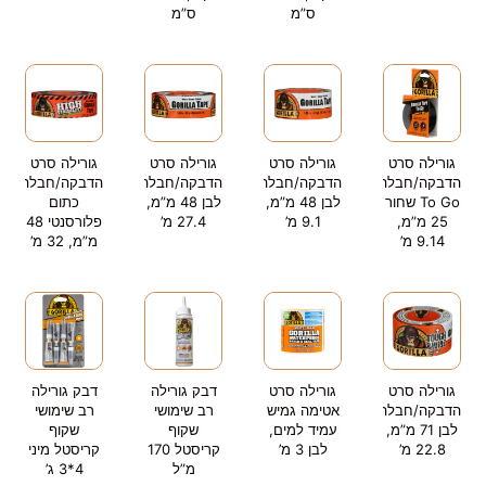
ס”מ
ס”מ
גורילה סרט
גורילה סרט
גורילה סרט
גורילה סרט
הדבקה/חבלה
הדבקה/חבלה
הדבקה/חבלה
הדבקה/חבלה
To Go שחור
לבן 48 מ”מ,
לבן 48 מ”מ,
כתום
25 מ”מ,
9.1 מ’
27.4 מ’
פלורסנטי 48
9.14 מ’
מ”מ, 32 מ’
גורילה סרט
גורילה סרט
דבק גורילה
דבק גורילה
הדבקה/חבלה
אטימה גמיש
רב שימושי
רב שימושי
לבן 71 מ”מ,
עמיד למים,
שקוף
שקוף
22.8 מ’
לבן 3 מ’
קריסטל 170
קריסטל מיני
מ”ל
4*3 ג’