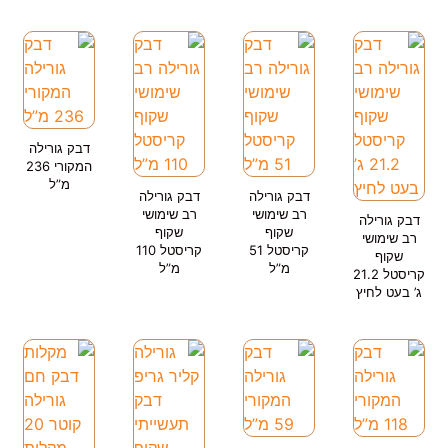
דבק גורילה
המקורי 236
מ”ל
דבק גורילה
דבק גורילה
רב שימושי
רב שימושי
דבק גורילה
שקוף
שקוף
רב שימושי
קריסטל 51
קריסטל 110
שקוף
מ”ל
מ”ל
קריסטל 21.2
ג’ בעט לחיץ