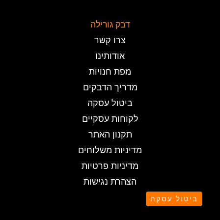
דבק גורילה
צרו קשר
אודותינו
מפת חנויות
מדריך הדבקים
ביטול עסקה
לקוחות עסקיים
תקנון האתר
מדיניות משלוחים
מדיניות פרטיות
הצהרת נגישות
ביטול עסקה