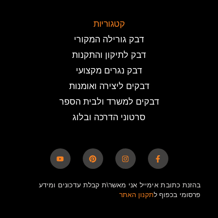
קטגוריות
דבק גורילה המקורי
דבק לתיקון והתקנות
דבק נגרים מקצועי
דבקים ליצירה ואומנות
דבקים למשרד ולבית הספר
סרטוני הדרכה ובלוג
בהזנת כתובת אימייל אני מאשר\ת קבלת עדכונים ומידע
פרסומי בכפוף ל
תקנון האתר