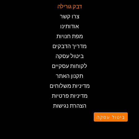
דבק גורילה
צרו קשר
אודותינו
מפת חנויות
מדריך הדבקים
ביטול עסקה
לקוחות עסקיים
תקנון האתר
מדיניות משלוחים
מדיניות פרטיות
הצהרת נגישות
ביטול עסקה