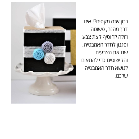
נכון שזה מקסים?! איזו
דרך מהנה, פשוטה
וזולה להוסיף קצת צבע
וסגנון לחדר האמבטיה.
שנו את הצבעים
והקישוטים כדי להתאים
לנושא חדר האמבטיה
שלכם.