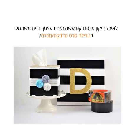
לאיזה תיקון או פרויקט עשה זאת בעצמך היית משתמש
ב
גורילה סרט הדבקה/חבלה
?