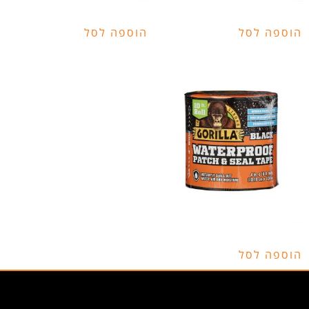
הוספה לסל
הוספה לסל
הוספה לסל