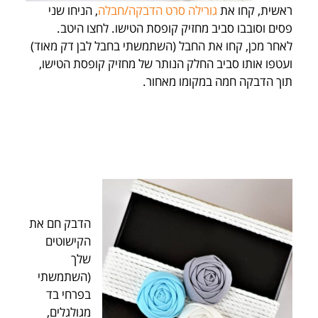
ראשית, קחו את
גורילה סרט הדבקה/חבלה
, הניחו שני
פסים וסובבו סביב מחזיק קופסת הטישו. לחצו היטב.
לאחר מכן, קחו את החבל (השתמשתי בחבל לבן דק מאוד)
ועטפו אותו סביב החלק הנותר של מחזיק קופסת הטישו,
תוך הדבקה חמה במקומו מאחור.
הדבק חם את
הקישוטים
שלך
(השתמשתי
בפרחי בד
מגולגלים,