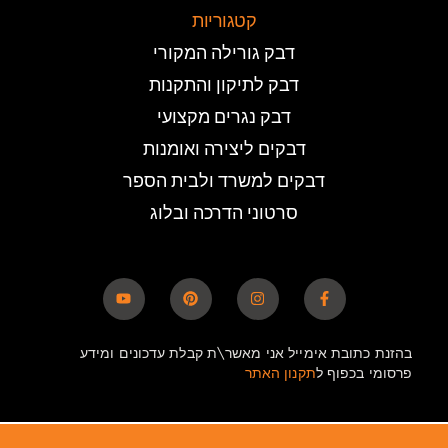
קטגוריות
דבק גורילה המקורי
דבק לתיקון והתקנות
דבק נגרים מקצועי
דבקים ליצירה ואומנות
דבקים למשרד ולבית הספר
סרטוני הדרכה ובלוג
בהזנת כתובת אימייל אני מאשר\ת קבלת עדכונים ומידע
פרסומי בכפוף ל
תקנון האתר