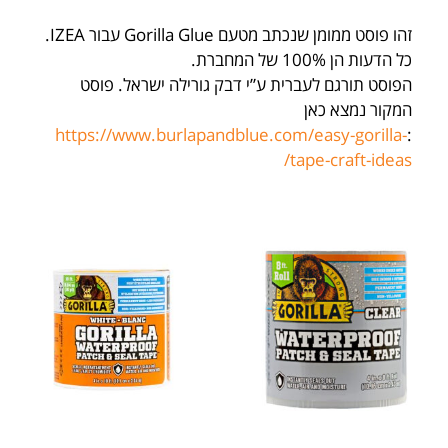
זהו פוסט ממומן שנכתב מטעם Gorilla Glue עבור IZEA.
כל הדעות הן 100% של המחברת.
הפוסט תורגם לעברית ע”י דבק גורילה ישראל. פוסט
המקור נמצא כאן
https://www.burlapandblue.com/easy-gorilla-
:
tape-craft-ideas/