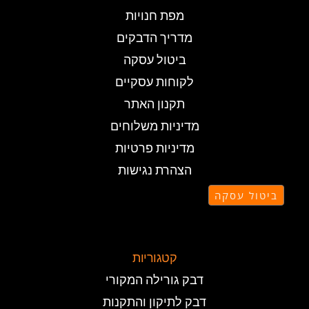
מפת חנויות
מדריך הדבקים
ביטול עסקה
לקוחות עסקיים
תקנון האתר
מדיניות משלוחים
מדיניות פרטיות
הצהרת נגישות
ביטול עסקה
קטגוריות
דבק גורילה המקורי
דבק לתיקון והתקנות