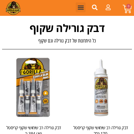
0
דבק גורילה שקוף
כל היתרונות של דבק גורילה וגם שקוף
דבק גורילה רב שימושי שקוף קריסטל
דבק גורילה רב שימושי שקוף קריסטל
170 מ”ל
מיני 4*3 ג’