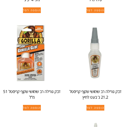
הוספה לסל
הוספה לסל
דבק גורילה רב שימושי שקוף קריסטל
דבק גורילה רב שימושי שקוף קריסטל 51
21.2 ג’ בעט לחיץ
מ”ל
הוספה לסל
הוספה לסל