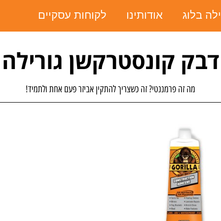
ילה בלוג
אודותינו
לקוחות עסקיים
דבק קונסטרקשן גורילה
מה זה פרמננטי? זה כשצריך להתקין אביזר פעם אחת ולתמיד!