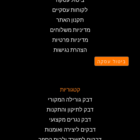
ביטול עסקה
לקוחות עסקיים
תקנון האתר
מדיניות משלוחים
מדיניות פרטיות
הצהרת נגישות
ביטול עסקה
קטגוריות
דבק גורילה המקורי
דבק לתיקון והתקנות
דבק נגרים מקצועי
דבקים ליצירה ואומנות
דבקים למשרד ולבית הספר