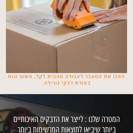
הפכו את המעבר לעבודה מהבית לקל, פשוט ונוח
בעזרת דבקי גורילה.
המטרה שלנו : לייצר את הדבקים האיכותיים
ביותר שיביאו לתוצאות המרשימות ביותר