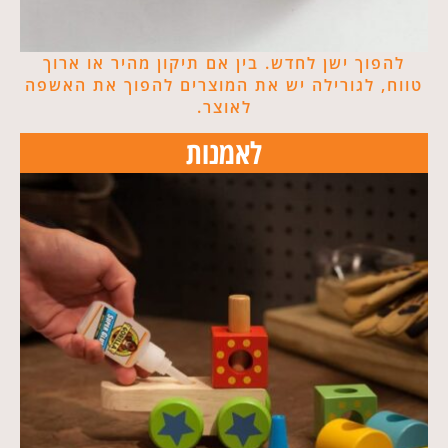
להפוך ישן לחדש. בין אם תיקון מהיר או ארוך
טווח, לגורילה יש את המוצרים להפוך את האשפה
לאוצר​.
לאמנות