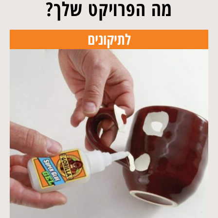
מה הפרויקט שלך?
לתיקונים