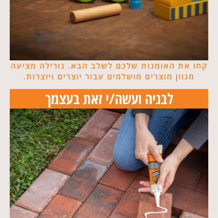
קחו את האומנות שלכם לשלב הבא. גורילה מציעה
מגוון מוצרים מושלמים עבור יוצרים ויוצרות.​
לבניה ועשה/י זאת בעצמך