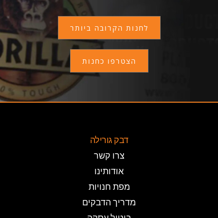
לחנות הקרובה ביותר
הצטרפו כחנות
דבק גורילה
צרו קשר
אודותינו
מפת חנויות
מדריך הדבקים